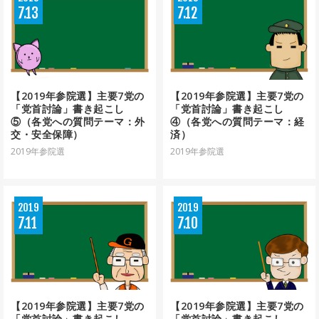
7
13
7
12
【2019年参院選】主要7党の
【2019年参院選】主要7党の
「党首討論」書き起こし
「党首討論」書き起こし
⑤（各党への質問テーマ：外
④（各党への質問テーマ：経
交・安全保障）
済）
2019年参院選
2019年参院選
2019
2019
7
11
7
10
【2019年参院選】主要7党の
【2019年参院選】主要7党の
「党首討論」書き起こし
「党首討論」書き起こし