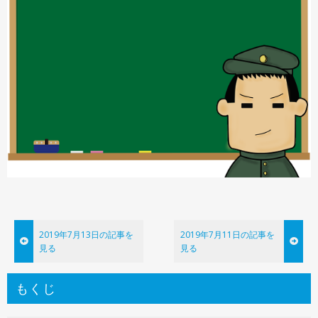
ニュース用語解説
アーカイブ
2019年7月13日の記事を
2019年7月11日の記事を
見る
見る
もくじ