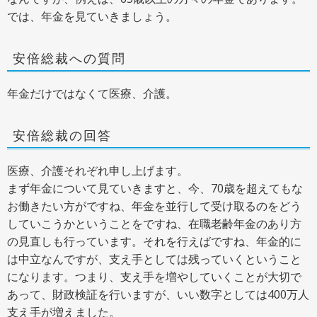
では、年金を見ていきましょう。
安倍総裁への質問
年金だけではなくて医療、介護。
安倍総裁の回答
医療、介護それぞれ申し上げます。
まず年金について見ていきますと、今、70歳を超えてもな
お働きたい方がですね、年金を並行して受け取るのをどう
していこうかということをですね、在職老齢年金のあり方
の見直しも行っています。それを行えばですね、年金的に
は中立なんですが、支え手としては残っていくということ
になります。つまり、支え手を増やしていくことが大切で
あって、財政検証を行いますが、いい数字としては400万人
支え手が増えました。