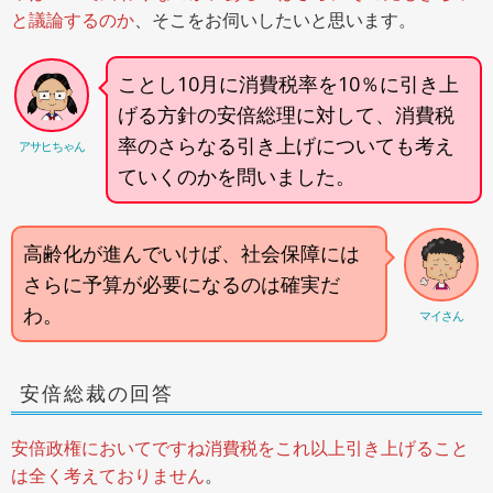
と議論するのか
、そこをお伺いしたいと思います。
ことし10月に消費税率を10％に引き上
げる方針の安倍総理に対して、消費税
率のさらなる引き上げについても考え
アサヒちゃん
ていくのかを問いました。
高齢化が進んでいけば、社会保障には
さらに予算が必要になるのは確実だ
わ。
マイさん
安倍総裁の回答
安倍政権においてですね消費税をこれ以上引き上げること
は全く考えておりません
。