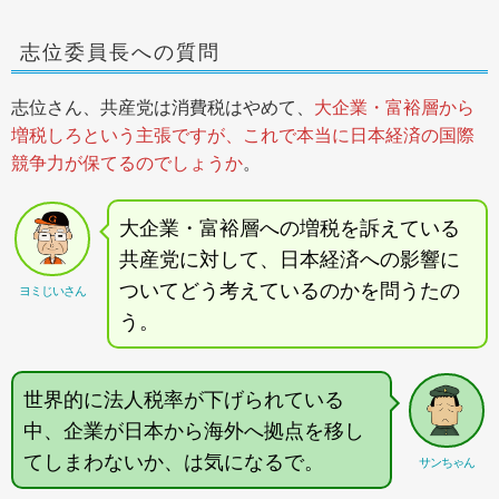
志位委員長への質問
志位さん、共産党は消費税はやめて、
大企業・富裕層から
増税しろという主張ですが、これで本当に日本経済の国際
競争力が保てるのでしょうか
。
大企業・富裕層への増税を訴えている
共産党に対して、日本経済への影響に
ついてどう考えているのかを問うたの
ヨミじいさん
う。
世界的に法人税率が下げられている
中、企業が日本から海外へ拠点を移し
てしまわないか、は気になるで。
サンちゃん