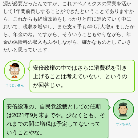
源が必要だったんですが、これアベノミクスの果実を活か
して1年間前倒しすることができたということでありますか
ら、これからも経済政策をしっかりと前に進めていく中に
おいて、税収を増やし、また支え手も400万人増えましたか
ら、年金のね。ですから、そういうこともやりながら、年
金の保険料の収入もふやしながら、確かなものとしていき
たいと思っています。
安倍政権の中ではさらに消費税を引き
上げることは考えていない、というの
が回答じゃ。
ヨミじいさん
安倍総理の、自民党総裁としての任期
は2021年9月末までや。少なくとも、そ
れまでの間に増税は予定してないって
サンちゃん
いうことやな。