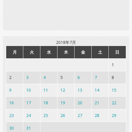
2018年7月
月
火
水
木
金
土
日
1
2
3
4
5
6
7
8
9
10
11
12
13
14
15
16
17
18
19
20
21
22
23
24
25
26
27
28
29
30
31