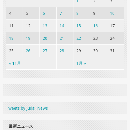
1
2
3
4
5
6
7
8
9
10
11
12
13
14
15
16
17
18
19
20
21
22
23
24
25
26
27
28
29
30
31
« 11月
1月 »
Tweets by Judai_News
最新ニュース