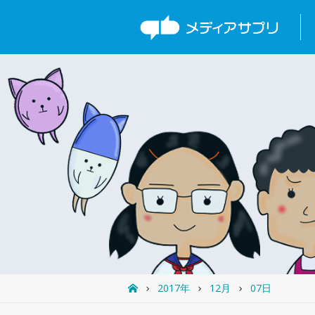
2017年
12月
07日