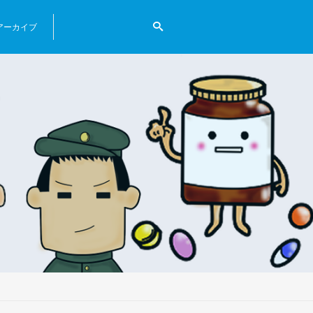
アーカイブ