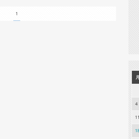
1
4
1
1