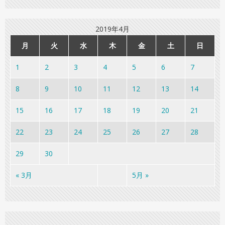
2019年4月
月
火
水
木
金
土
日
1
2
3
4
5
6
7
8
9
10
11
12
13
14
15
16
17
18
19
20
21
22
23
24
25
26
27
28
29
30
« 3月
5月 »