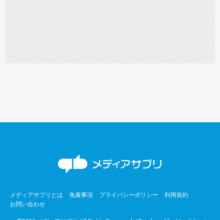
メディアサプリとは
免責事項
プライバシーポリシー
利用規約
お問い合わせ