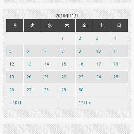
2018年11月
月
火
水
木
金
土
日
1
2
3
4
5
6
7
8
9
10
11
12
13
14
15
16
17
18
19
20
21
22
23
24
25
26
27
28
29
30
« 10月
12月 »