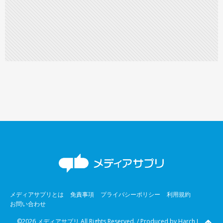
メディアサプリとは
免責事項
プライバシーポリシー
利用規約
お問い合わせ
©2026 メディアサプリ All Rights Reserved. / Produced by
Harch Inc.