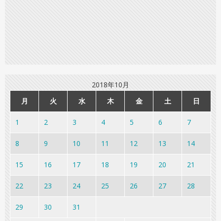
2018年10月
月
火
水
木
金
土
日
1
2
3
4
5
6
7
8
9
10
11
12
13
14
15
16
17
18
19
20
21
22
23
24
25
26
27
28
29
30
31