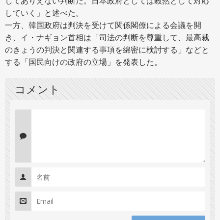
してありえない判断だ。日本政府としては毅然として対応
していく」と述べた。
一方、韓国政府は判決を受けて関係閣僚による会議を開
き、イ・ナギョン首相は「司法の判断を尊重して、最高裁
のきょうの判決と関連する事項を綿密に検討する」などと
する「国民向けの政府の立場」を発表した。
コメント