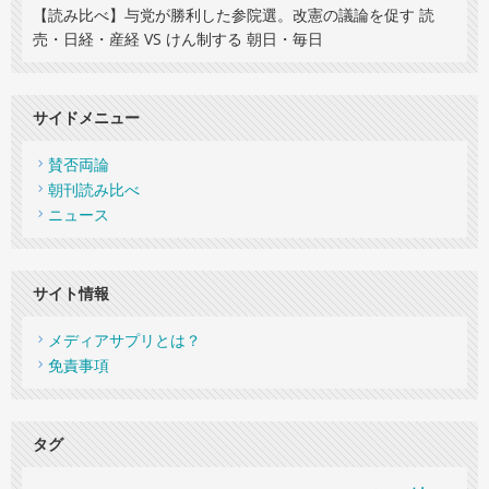
【読み比べ】与党が勝利した参院選。改憲の議論を促す 読
売・日経・産経 VS けん制する 朝日・毎日
サイドメニュー
賛否両論
朝刊読み比べ
ニュース
サイト情報
メディアサプリとは？
免責事項
タグ