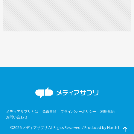
メディアサプリとは
免責事項
プライバシーポリシー
利用規約
お問い合わせ
©2026 メディアサプリ All Rights Reserved. / Produced by
Harch Inc.