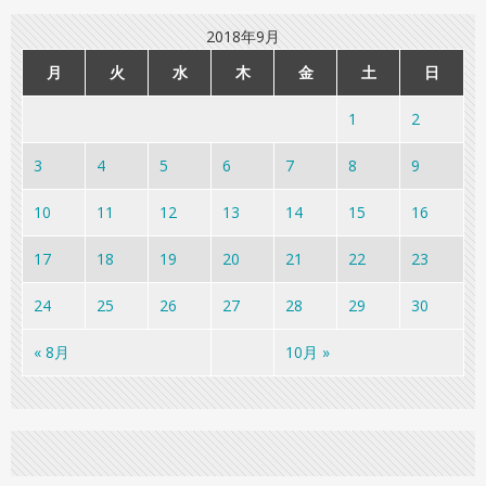
2018年9月
月
火
水
木
金
土
日
1
2
3
4
5
6
7
8
9
10
11
12
13
14
15
16
17
18
19
20
21
22
23
24
25
26
27
28
29
30
« 8月
10月 »