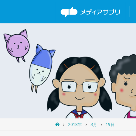
2018年
3月
19日