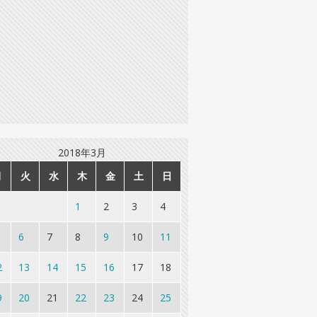
2018年3月
月
火
水
木
金
土
日
1
2
3
4
6
7
8
9
10
11
2
13
14
15
16
17
18
9
20
21
22
23
24
25