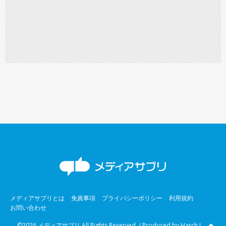
メディアサプリとは
免責事項
プライバシーポリシー
利用規約
お問い合わせ
©2026 メディアサプリ All Rights Reserved. / Produced by
Harch Inc.