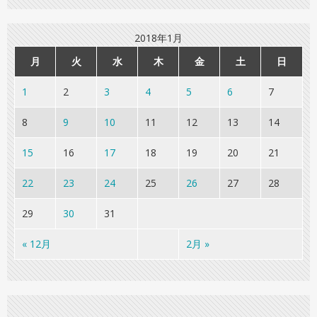
2018年1月
月
火
水
木
金
土
日
1
2
3
4
5
6
7
8
9
10
11
12
13
14
15
16
17
18
19
20
21
22
23
24
25
26
27
28
29
30
31
« 12月
2月 »